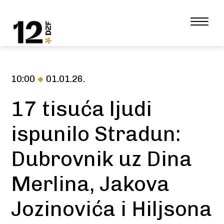
10:00
01.01.26.
17 tisuća ljudi
ispunilo Stradun:
Dubrovnik uz Dina
Merlina, Jakova
Jozinovića i Hiljsona