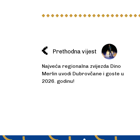
Prethodna vijest
Najveća regionalna zvijezda Dino
Merlin uvodi Dubrovčane i goste u
2026. godinu!