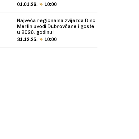
01.01.26.
10:00
Najveća regionalna zvijezda Dino
Merlin uvodi Dubrovčane i goste
u 2026. godinu!
31.12.25.
10:00