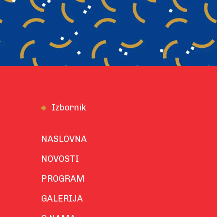
Izbornik
NASLOVNA
NOVOSTI
PROGRAM
GALERIJA