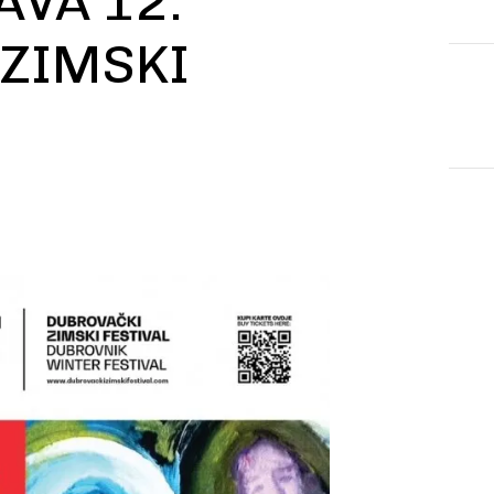
AVA 12.
 ZIMSKI