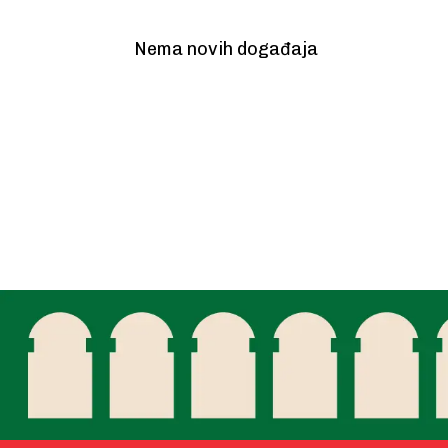
Nema novih događaja