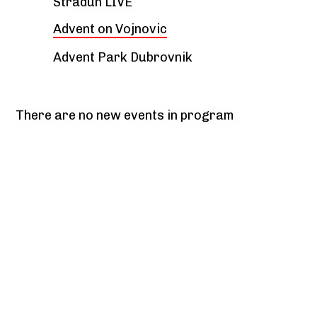
Stradun LIVE
Advent on Vojnovic
Advent Park Dubrovnik
There are no new events in program