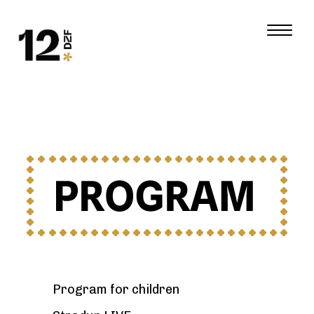
Program for children